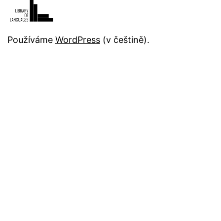
Používáme
WordPress
(v češtině).